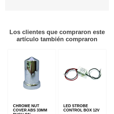
Los clientes que compraron este
artículo también compraron
CHROME NUT
LED STROBE
COVER ABS 33MM
CONTROL BOX 12V