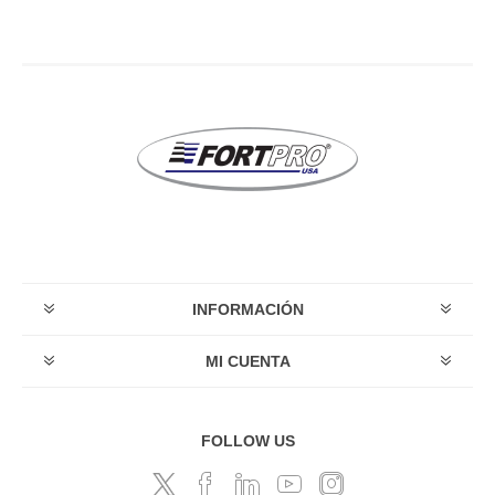
INFORMACIÓN
MI CUENTA
FOLLOW US