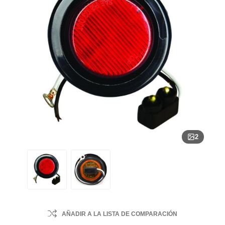
2
AÑADIR A LA LISTA DE COMPARACIÓN