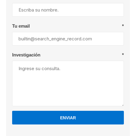
Tu email
*
Investigación
*
ENVIAR