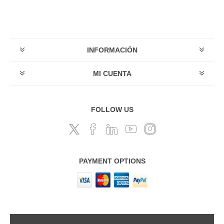
INFORMACIÓN
MI CUENTA
FOLLOW US
PAYMENT OPTIONS