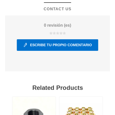
CONTACT US
0 revisión (es)
ESCRIBE TU PROPIO COMENTARIO
Related Products