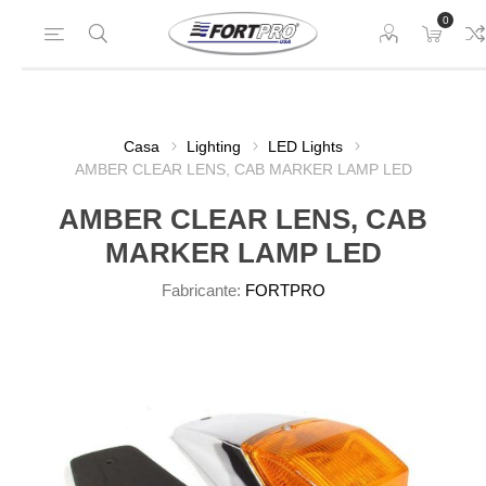
0
Casa
Lighting
LED Lights
AMBER CLEAR LENS, CAB MARKER LAMP LED
AMBER CLEAR LENS, CAB
MARKER LAMP LED
Fabricante:
FORTPRO