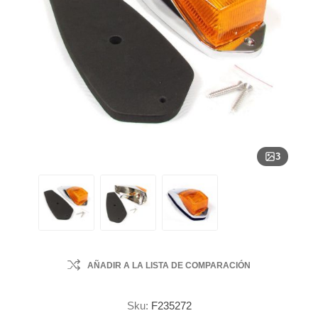
3
AÑADIR A LA LISTA DE COMPARACIÓN
Sku:
F235272