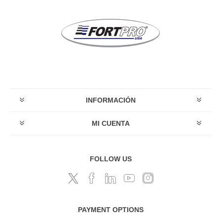
INFORMACIÓN
MI CUENTA
FOLLOW US
PAYMENT OPTIONS