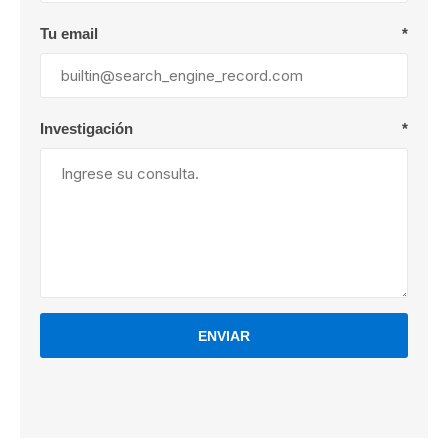
Tu email
*
Investigación
*
ENVIAR