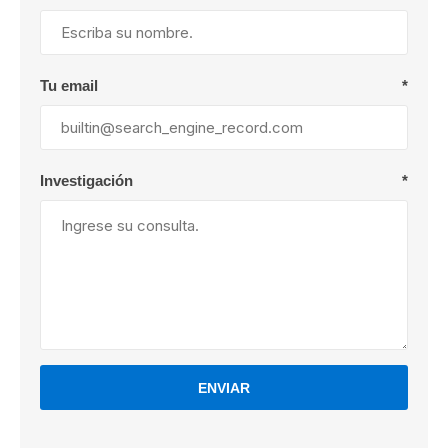
Tu email
*
Investigación
*
ENVIAR