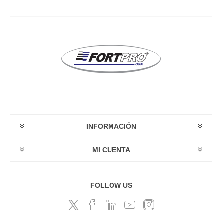
INFORMACIÓN
MI CUENTA
FOLLOW US