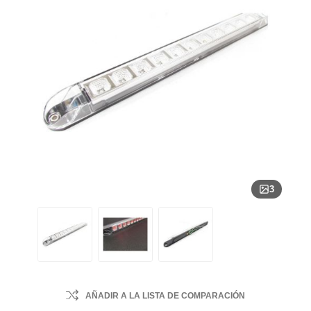
3
AÑADIR A LA LISTA DE COMPARACIÓN