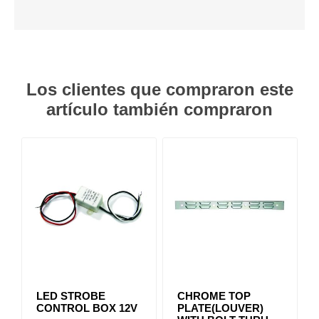
Los clientes que compraron este
artículo también compraron
LED STROBE
CHROME TOP
CONTROL BOX 12V
PLATE(LOUVER)